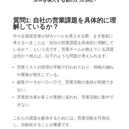
SFAを導入する前の3つの問い
質問1: 自社の営業課題を具体的に理
解しているか？
中小企業経営者がSFAツールを導入する際、まず最初に
考えるべきことは「自社の営業課題を具体的に理解して
いるか？」という点です。営業チームが抱えている課題
は何か？例えば、以下のような問題が考えられます。
営業リストの管理が手動で行われており、情報の漏れ
や重複が発生している。
顧客データがバラバラで、営業活動の進捗が把握でき
ない。
営業担当者が多くの業務に追われ、営業活動に集中で
きない。
これらの課題を解決するためには、営業活動を可視化
し、自動化することが重要です。