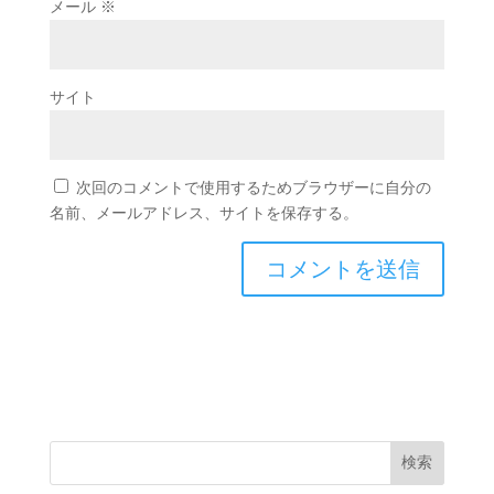
メール
※
サイト
次回のコメントで使用するためブラウザーに自分の
名前、メールアドレス、サイトを保存する。
検索