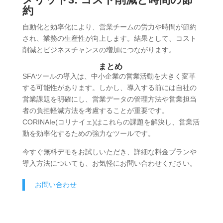
約
自動化と効率化により、営業チームの労力や時間が節約
され、業務の生産性が向上します。結果として、コスト
削減とビジネスチャンスの増加につながります。
まとめ
SFAツールの導入は、中小企業の営業活動を大きく変革
する可能性があります。しかし、導入する前には自社の
営業課題を明確にし、営業データの管理方法や営業担当
者の負担軽減方法を考慮することが重要です。
CORINAIe(コリナイェ)はこれらの課題を解決し、営業活
動を効率化するための強力なツールです。
今すぐ無料デモをお試しいただき、詳細な料金プランや
導入方法についても、お気軽にお問い合わせください。
お問い合わせ