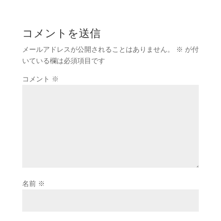
コメントを送信
メールアドレスが公開されることはありません。
※
が付
いている欄は必須項目です
コメント
※
名前
※