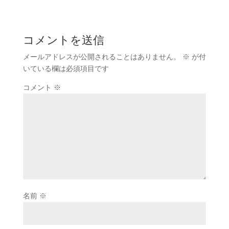
コメントを送信
メールアドレスが公開されることはありません。
※
が付
いている欄は必須項目です
コメント
※
名前
※