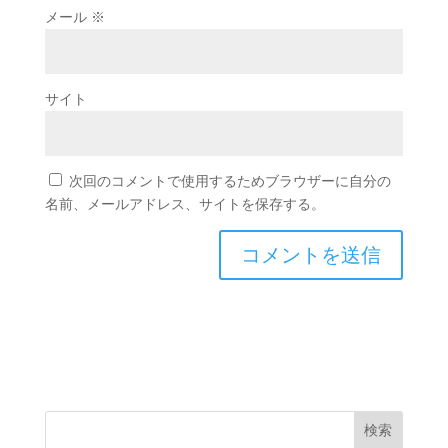
メール
※
サイト
次回のコメントで使用するためブラウザーに自分の
名前、メールアドレス、サイトを保存する。
検索