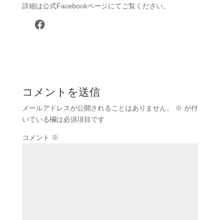
詳細は公式Facebookページにてご覧ください。
Facebook
コメントを送信
メールアドレスが公開されることはありません。
※
が付
いている欄は必須項目です
コメント
※