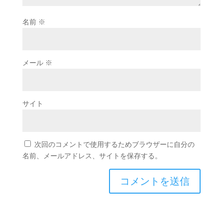
名前
※
メール
※
サイト
次回のコメントで使用するためブラウザーに自分の
名前、メールアドレス、サイトを保存する。