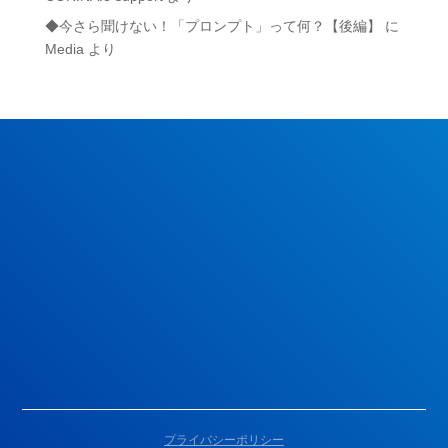
◆今さら聞けない！「プロンプト」って何？【後編】
に
Media
より
コリナイェPR動画を見る
モニターに申し込む
プライバシーポリシー