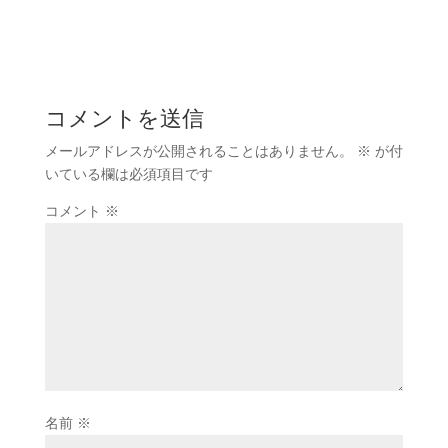
コメントを送信
メールアドレスが公開されることはありません。
※
が付
いている欄は必須項目です
コメント
※
名前
※