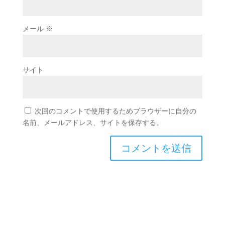
メール
※
サイト
次回のコメントで使用するためブラウザーに自分の
名前、メールアドレス、サイトを保存する。