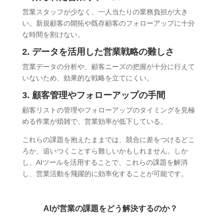
営業スタッフが少なく、一人当たりの業務負担が大き
い。新規顧客の開拓や既存顧客のフォローアップに十分
な時間を割けない。
2. データを活用した営業戦略の難しさ
営業データの分析や、顧客ニーズの把握が十分に行えて
いないため、効果的な戦略を立てにくい。
3. 顧客管理やフォローアップの手間
顧客リストの管理やフォローアップのタイミングを見極
める作業が煩雑で、営業効率が低下している。
これらの課題を抱えたままでは、競合に差をつけるどこ
ろか、追いつくことすら難しいかもしれません。しか
し、AIツールを活用することで、これらの課題を解消
し、営業活動を飛躍的に効率化することが可能です。
AIが営業の課題をどう解決するのか？