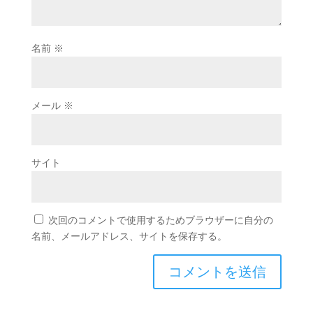
名前
※
メール
※
サイト
次回のコメントで使用するためブラウザーに自分の
名前、メールアドレス、サイトを保存する。