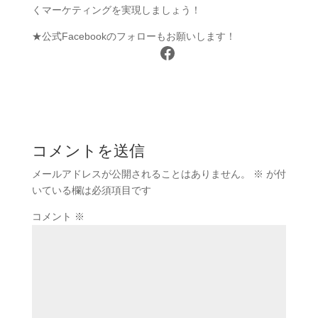
くマーケティングを実現しましょう！
★公式Facebookのフォローもお願いします！
Facebook
コメントを送信
メールアドレスが公開されることはありません。
※
が付
いている欄は必須項目です
コメント
※