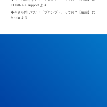
CORINAIe support
より
◆今さら聞けない！「プロンプト」って何？【後編】
に
Media
より
コリナイェPR動画を見る
モニターに申し込む