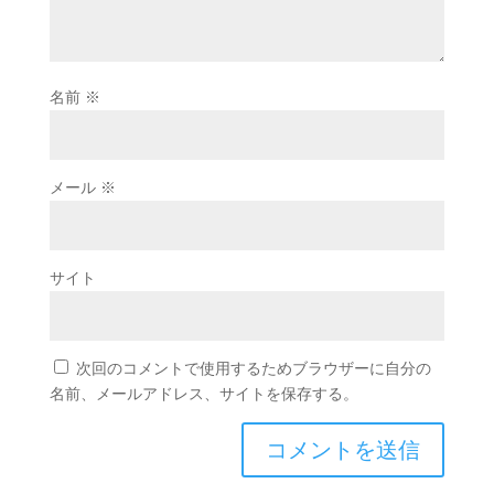
名前
※
メール
※
サイト
次回のコメントで使用するためブラウザーに自分の
名前、メールアドレス、サイトを保存する。