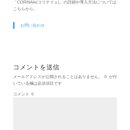
「CORINAIe(コリナイェ)」の詳細や導入方法については
こちらから。
お問い合わせ
コメントを送信
メールアドレスが公開されることはありません。
※
が付
いている欄は必須項目です
コメント
※