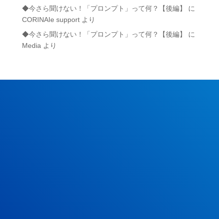
◆今さら聞けない！「プロンプト」って何？【後編】
に
CORINAIe support
より
◆今さら聞けない！「プロンプト」って何？【後編】
に
Media
より
コリナイェPR動画を見る
モニターに申し込む